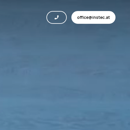
office@instec.at