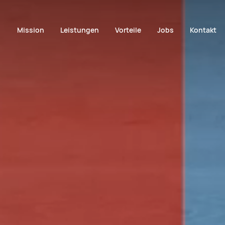
Mission
Leistungen
Vorteile
Jobs
Kontakt